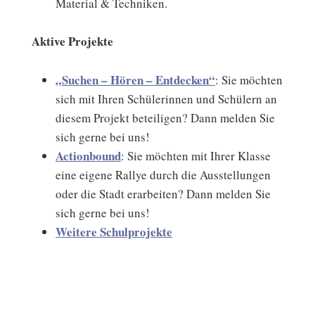
Material & Techniken.
Aktive Projekte
„Suchen – Hören – Entdecken“
: Sie möchten
sich mit Ihren Schülerinnen und Schülern an
diesem Projekt beteiligen? Dann melden Sie
sich gerne bei uns!
Actionbound
: Sie möchten mit Ihrer Klasse
eine eigene Rallye durch die Ausstellungen
oder die Stadt erarbeiten? Dann melden Sie
sich gerne bei uns!
Weitere Schulprojekte