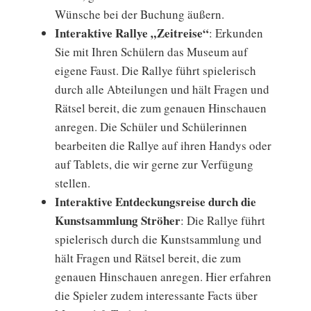
Wünsche bei der Buchung äußern.
Interaktive Rallye „Zeitreise“
: Erkunden
Sie mit Ihren Schülern das Museum auf
eigene Faust. Die Rallye führt spielerisch
durch alle Abteilungen und hält Fragen und
Rätsel bereit, die zum genauen Hinschauen
anregen. Die Schüler und Schülerinnen
bearbeiten die Rallye auf ihren Handys oder
auf Tablets, die wir gerne zur Verfügung
stellen.
Interaktive Entdeckungsreise durch die
Kunstsammlung Ströher
: Die Rallye führt
spielerisch durch die Kunstsammlung und
hält Fragen und Rätsel bereit, die zum
genauen Hinschauen anregen. Hier erfahren
die Spieler zudem interessante Facts über