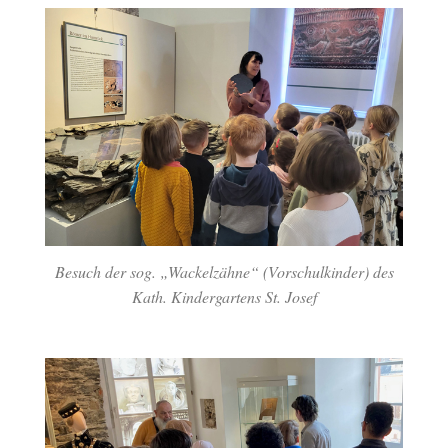
Besuch der sog. „Wackelzähne“ (Vorschulkinder) des
Kath. Kindergartens St. Josef