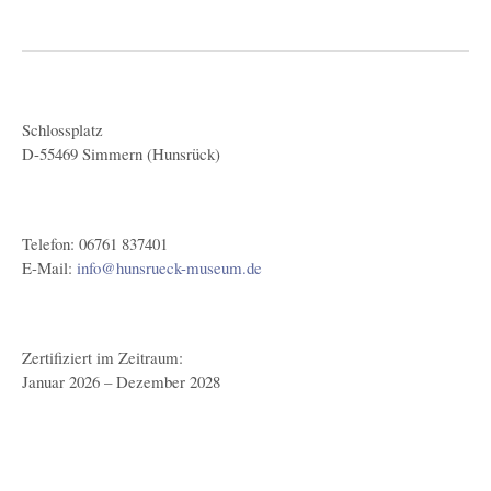
Schlossplatz
D-55469 Simmern (Hunsrück)
Telefon: 06761 837401
E-Mail:
info@hunsrueck-museum.de
Zertifiziert im Zeitraum:
Januar 2026 – Dezember 2028