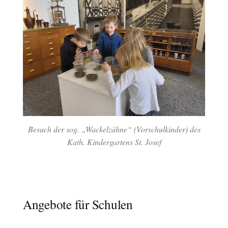
Besuch der sog. „Wackelzähne“ (Vorschulkinder) des
Kath. Kindergartens St. Josef
Angebote für Schulen