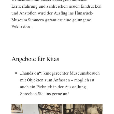
Lernerfahrung und zahlreichen neuen Eindrücken
und Anstößen wird der Ausflug ins Hunsrück-
Museum Simmern garantiert eine gelungene
Exkursion.
Angebote für Kitas
„hands on“
: kindgerechter Museumsbesuch
mit Objekten zum Anfassen – möglich ist
auch ein Picknick in der Ausstellung.
Sprechen Sie uns gerne an!