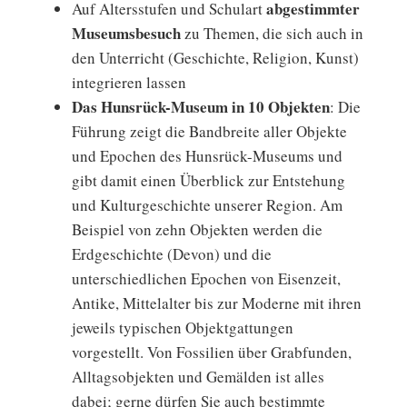
abgestimmter
Auf Altersstufen und Schulart
Museumsbesuch
zu Themen, die sich auch in
den Unterricht (Geschichte, Religion, Kunst)
integrieren lassen
Das Hunsrück-Museum in 10 Objekten
: Die
Führung zeigt die Bandbreite aller Objekte
und Epochen des Hunsrück-Museums und
gibt damit einen Überblick zur Entstehung
und Kulturgeschichte unserer Region. Am
Beispiel von zehn Objekten werden die
Erdgeschichte (Devon) und die
unterschiedlichen Epochen von Eisenzeit,
Antike, Mittelalter bis zur Moderne mit ihren
jeweils typischen Objektgattungen
vorgestellt. Von Fossilien über Grabfunden,
Alltagsobjekten und Gemälden ist alles
dabei; gerne dürfen Sie auch bestimmte