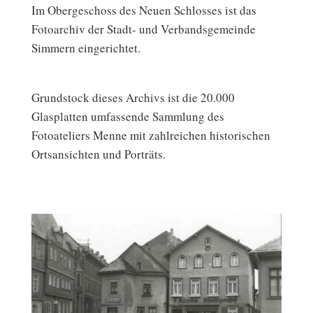
Im Obergeschoss des Neuen Schlosses ist das
Fotoarchiv der Stadt- und Verbandsgemeinde
Simmern eingerichtet.
Grundstock dieses Archivs ist die 20.000
Glasplatten umfassende Sammlung des
Fotoateliers Menne mit zahlreichen historischen
Ortsansichten und Porträts.