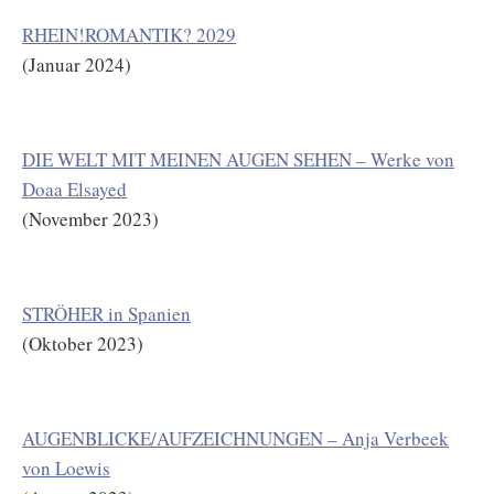
RHEIN!ROMANTIK? 2029
(Januar 2024)
DIE WELT MIT MEINEN AUGEN SEHEN – Werke von
Doaa Elsayed
(November 2023)
STRÖHER in Spanien
(Oktober 2023)
AUGENBLICKE/AUFZEICHNUNGEN – Anja Verbeek
von Loewis