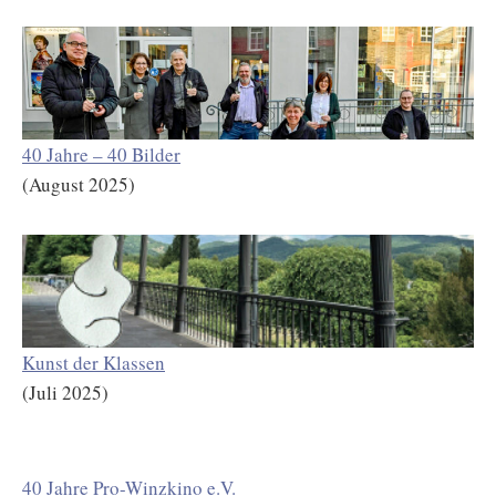
40 Jahre – 40 Bilder
(August 2025)
Kunst der Klassen
(Juli 2025)
40 Jahre Pro-Winzkino e.V.