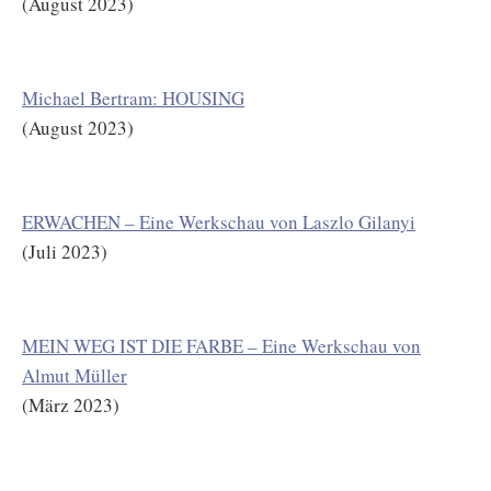
(August 2023)
Michael Bertram: HOUSING
(August 2023)
ERWACHEN – Eine Werkschau von Laszlo Gilanyi
(Juli 2023)
MEIN WEG IST DIE FARBE – Eine Werkschau von
Almut Müller
(März 2023)