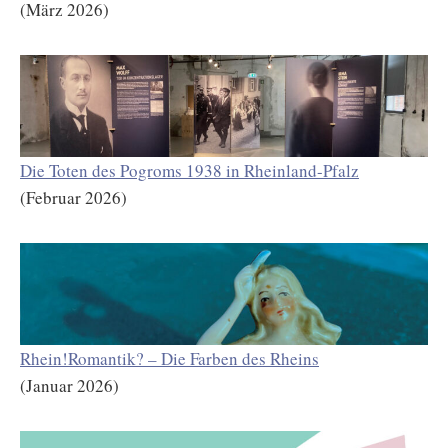
(März 2026)
Die Toten des Pogroms 1938 in Rheinland-Pfalz
(Februar 2026)
Rhein!Romantik? – Die Farben des Rheins
(Januar 2026)