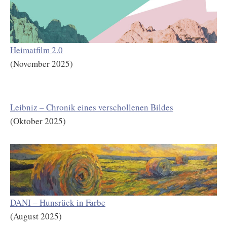
Heimatfilm 2.0
(November 2025)
Leibniz – Chronik eines verschollenen Bildes
(Oktober 2025)
DANI – Hunsrück in Farbe
(August 2025)