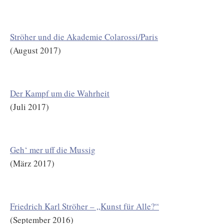
Ströher und die Akademie Colarossi/Paris
(August 2017)
Der Kampf um die Wahrheit
(Juli 2017)
Geh‘ mer uff die Mussig
(März 2017)
Friedrich Karl Ströher – „Kunst für Alle?“
(September 2016)