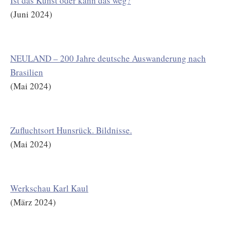
Ist das Kunst oder kann das weg?
(Juni 2024)
NEULAND – 200 Jahre deutsche Auswanderung nach
Brasilien
(Mai 2024)
Zufluchtsort Hunsrück. Bildnisse.
(Mai 2024)
Werkschau Karl Kaul
(März 2024)