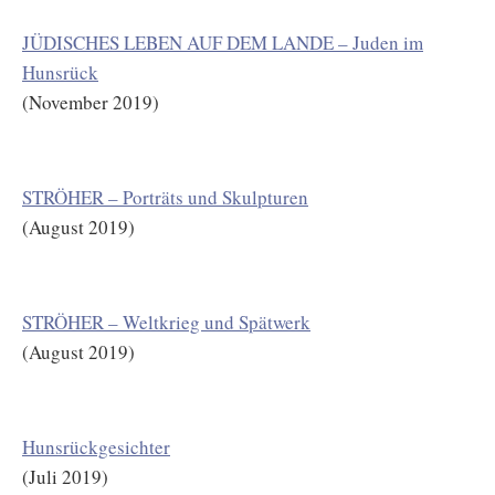
JÜDISCHES LEBEN AUF DEM LANDE – Juden im
Hunsrück
(November 2019)
STRÖHER – Porträts und Skulpturen
(August 2019)
STRÖHER – Weltkrieg und Spätwerk
(August 2019)
Hunsrückgesichter
(Juli 2019)