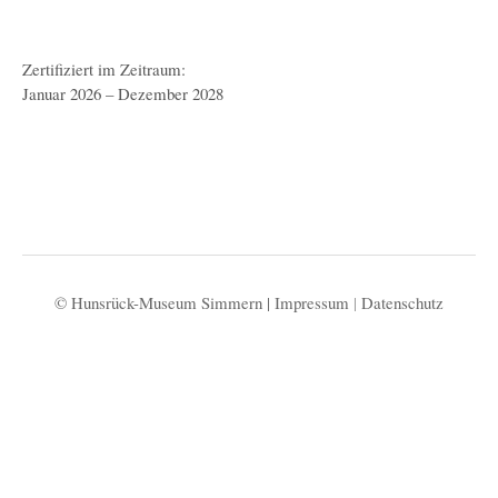
Zertifiziert im Zeitraum:
Januar 2026 – Dezember 2028
© Hunsrück-Museum Simmern |
Impressum
|
Datenschutz