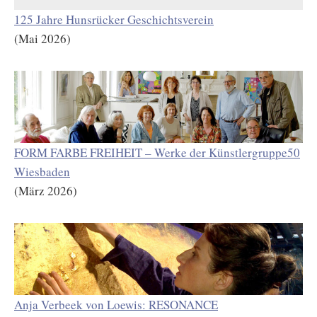
125 Jahre Hunsrücker Geschichtsverein
(Mai 2026)
FORM FARBE FREIHEIT – Werke der Künstlergruppe50
Wiesbaden
(März 2026)
Anja Verbeek von Loewis: RESONANCE