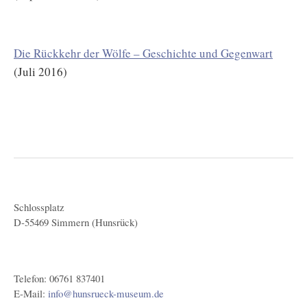
Die Rückkehr der Wölfe – Geschichte und Gegenwart
(Juli 2016)
Schlossplatz
D-55469 Simmern (Hunsrück)
Telefon: 06761 837401
E-Mail:
info@hunsrueck-museum.de