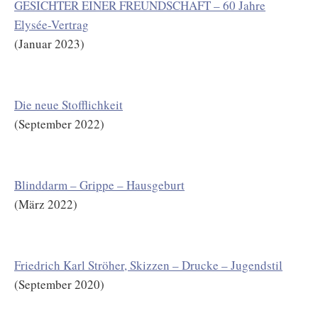
GESICHTER EINER FREUNDSCHAFT – 60 Jahre
Elysée-Vertrag
(Januar 2023)
Die neue Stofflichkeit
(September 2022)
Blinddarm – Grippe – Hausgeburt
(März 2022)
Friedrich Karl Ströher, Skizzen – Drucke – Jugendstil
(September 2020)