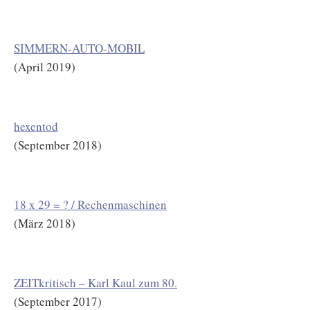
SIMMERN-AUTO-MOBIL
(April 2019)
hexentod
(September 2018)
18 x 29 = ? / Rechenmaschinen
(März 2018)
ZEITkritisch – Karl Kaul zum 80.
(September 2017)