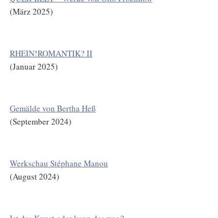
(März 2025)
RHEIN!ROMANTIK? II
(Januar 2025)
Gemälde von Bertha Heß
(September 2024)
Werkschau Stéphane Manou
(August 2024)