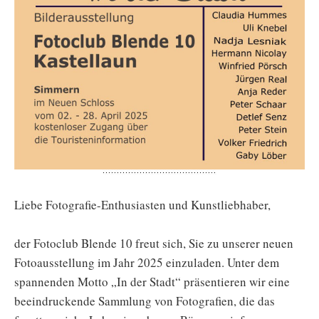
Liebe Fotografie-Enthusiasten und Kunstliebhaber,
der Fotoclub Blende 10 freut sich, Sie zu unserer neuen
Fotoausstellung im Jahr 2025 einzuladen. Unter dem
spannenden Motto „In der Stadt“ präsentieren wir eine
beeindruckende Sammlung von Fotografien, die das