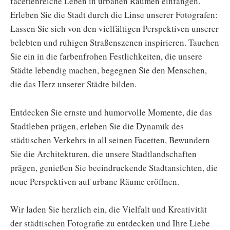
facettenreiche Leben in urbanen Räumen einfangen.
Erleben Sie die Stadt durch die Linse unserer Fotografen:
Lassen Sie sich von den vielfältigen Perspektiven unserer
belebten und ruhigen Straßenszenen inspirieren. Tauchen
Sie ein in die farbenfrohen Festlichkeiten, die unsere
Städte lebendig machen, begegnen Sie den Menschen,
die das Herz unserer Städte bilden.
Entdecken Sie ernste und humorvolle Momente, die das
Stadtleben prägen, erleben Sie die Dynamik des
städtischen Verkehrs in all seinen Facetten, Bewundern
Sie die Architekturen, die unsere Stadtlandschaften
prägen, genießen Sie beeindruckende Stadtansichten, die
neue Perspektiven auf urbane Räume eröffnen.
Wir laden Sie herzlich ein, die Vielfalt und Kreativität
der städtischen Fotografie zu entdecken und Ihre Liebe