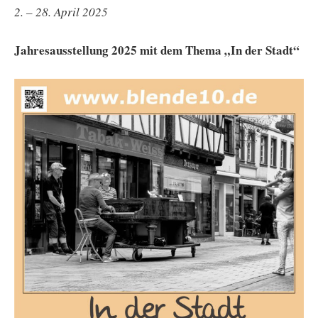
2. – 28. April 2025
Jahresausstellung 2025 mit dem Thema „In der Stadt“