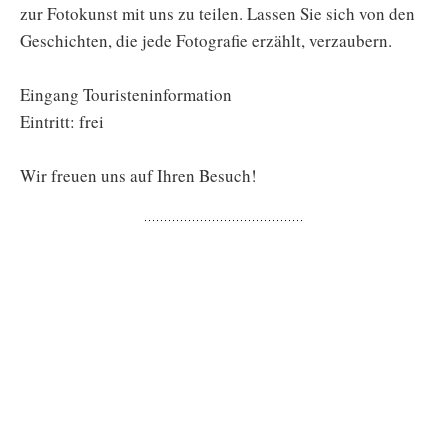
zur Fotokunst mit uns zu teilen. Lassen Sie sich von den
Geschichten, die jede Fotografie erzählt, verzaubern.
Eingang Touristeninformation
Eintritt: frei
Wir freuen uns auf Ihren Besuch!