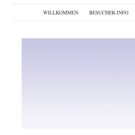
WILLKOMMEN
BESUCHER-INFO