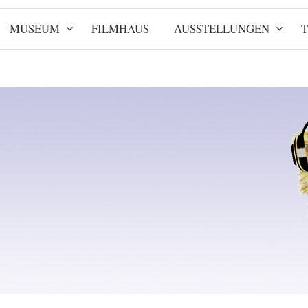
MUSEUM
FILMHAUS
AUSSTELLUNGEN