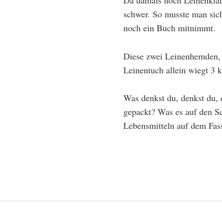
schwer. So musste man si
noch ein Buch mitnimmt.
Diese zwei Leinenhemden, 
Leinentuch allein wiegt 3 k
Was denkst du, denkst du, 
gepackt? Was es auf den Sc
Lebensmitteln auf dem Fas