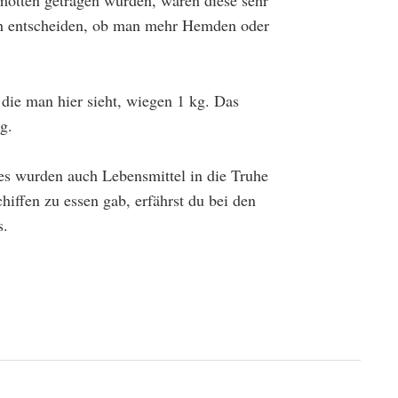
ch entscheiden, ob man mehr Hemden oder
die man hier sieht, wiegen 1 kg. Das
g.
es wurden auch Lebensmittel in die Truhe
hiffen zu essen gab, erfährst du bei den
s.