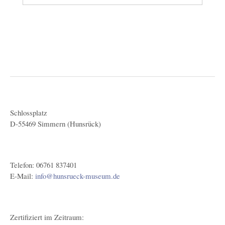
Schlossplatz
D-55469 Simmern (Hunsrück)
Telefon: 06761 837401
E-Mail:
info@hunsrueck-museum.de
Zertifiziert im Zeitraum: