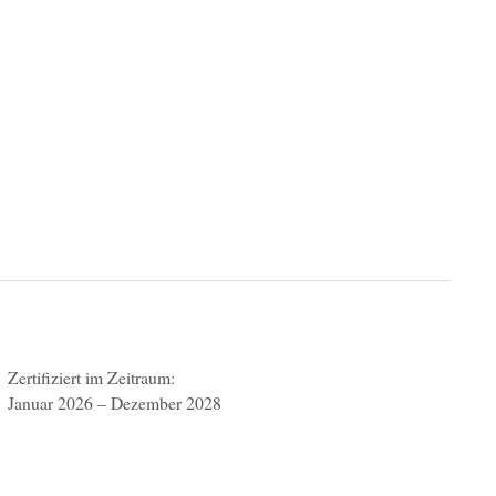
Zertifiziert im Zeitraum:
Januar 2026 – Dezember 2028