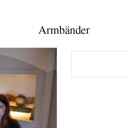
Armbänder