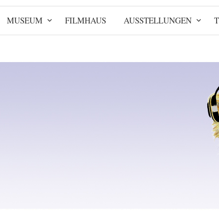
MUSEUM
FILMHAUS
AUSSTELLUNGEN