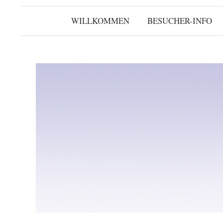
WILLKOMMEN
BESUCHER-INFO