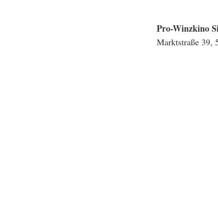
Pro-Winzkino 
Marktstraße 39,