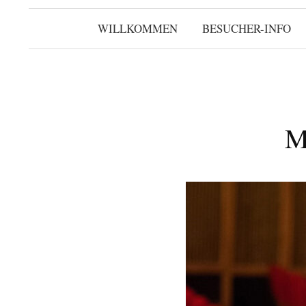
WILLKOMMEN
BESUCHER-INFO
M