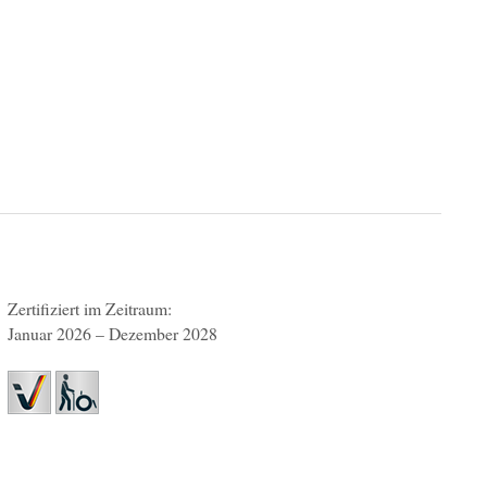
Zertifiziert im Zeitraum:
Januar 2026 – Dezember 2028