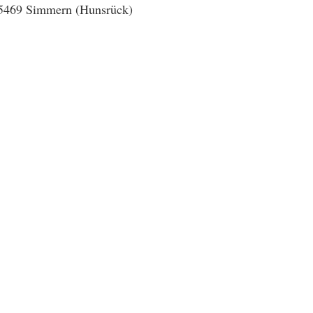
5469 Simmern (Hunsrück)