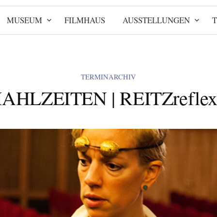
MUSEUM
FILMHAUS
AUSSTELLUNGEN
TERMINARCHIV
AHLZEITEN | REITZreflex