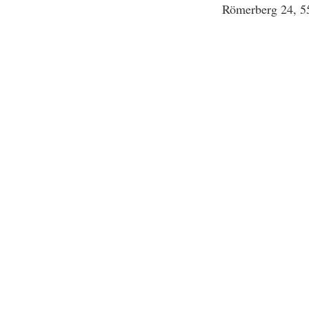
Römerberg 24, 5