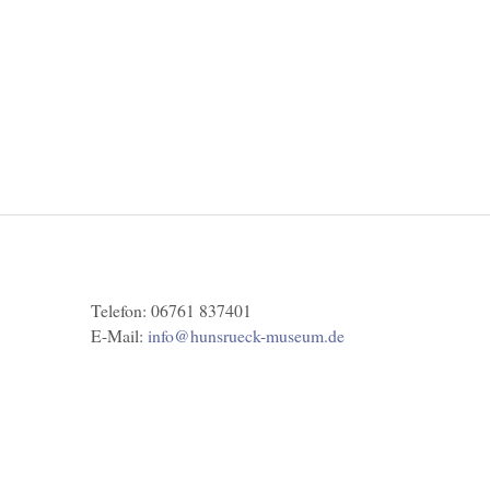
Telefon: 06761 837401
E-Mail:
info@hunsrueck-museum.de