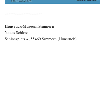
Hunsrück-Museum Simmern
Neues Schloss
Schlossplatz 4, 55469 Simmern (Hunsrück)