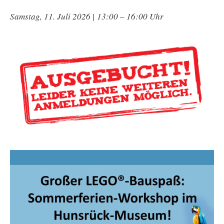
Samstag, 11. Juli 2026 | 13:00 – 16:00 Uhr