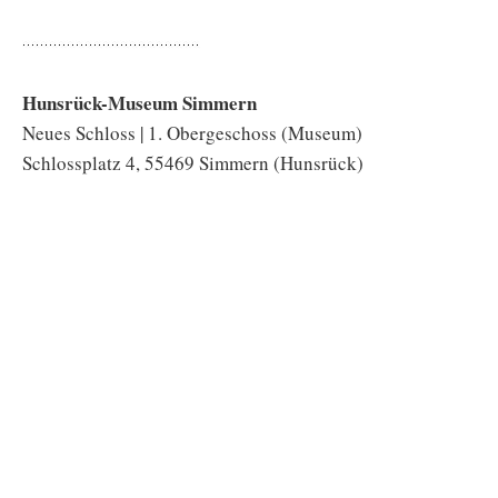
Hunsrück-Museum Simmern
Neues Schloss | 1. Obergeschoss (Museum)
Schlossplatz 4, 55469 Simmern (Hunsrück)