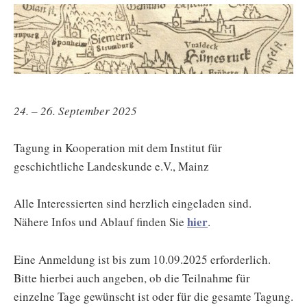
24. – 26. September 2025
Tagung in Kooperation mit dem Institut für
geschichtliche Landeskunde e.V., Mainz
Alle Interessierten sind herzlich eingeladen sind.
hier
Nähere Infos und Ablauf finden Sie
.
Eine Anmeldung ist bis zum 10.09.2025 erforderlich.
Bitte hierbei auch angeben, ob die Teilnahme für
einzelne Tage gewünscht ist oder für die gesamte Tagung.