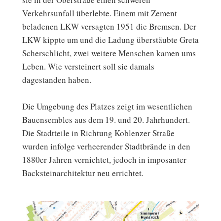
Verkehrsunfall überlebte. Einem mit Zement
beladenen LKW versagten 1951 die Bremsen. Der
LKW kippte um und die Ladung überstäubte Greta
Scherschlicht, zwei weitere Menschen kamen ums
Leben. Wie versteinert soll sie damals
dagestanden haben.
Die Umgebung des Platzes zeigt im wesentlichen
Bauensembles aus dem 19. und 20. Jahrhundert.
Die Stadtteile in Richtung Koblenzer Straße
wurden infolge verheerender Stadtbrände in den
1880er Jahren vernichtet, jedoch in imposanter
Backsteinarchitektur neu errichtet.