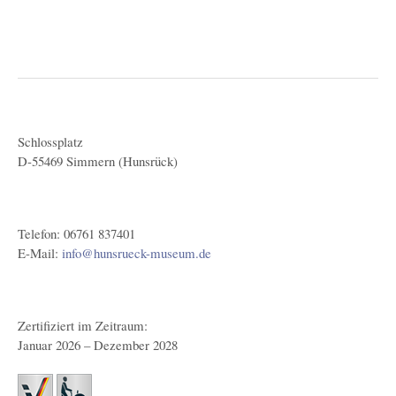
Schlossplatz
D-55469 Simmern (Hunsrück)
Telefon: 06761 837401
E-Mail:
info@hunsrueck-museum.de
Zertifiziert im Zeitraum:
Januar 2026 – Dezember 2028