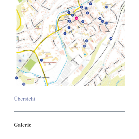
Übersicht
Galerie