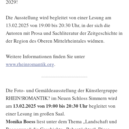
2029!
Die Ausstellung wird begleitet von einer Lesung am
13.02.2025 von 19:00 bis 20:30 Uhr, in der sich die
Autoren mit Prosa und Sachliteratur der Zeitgeschichte in
der Region des Oberen Mittelrheintales widmen.
Weitere Informationen finden Sie unter
www.rheinromantik.org
.
Die Foto- und Gemäldeausstellung der Künstlergruppe
RHEIN!ROMANTIK? im Neuen Schloss Simmern wird
13.02.2025 von 19:00 bis 20:30 Uhr
am
begleitet von
einer Lesung im großen Saal.
Monika Boess
liest unter dem Thema „Landschaft und