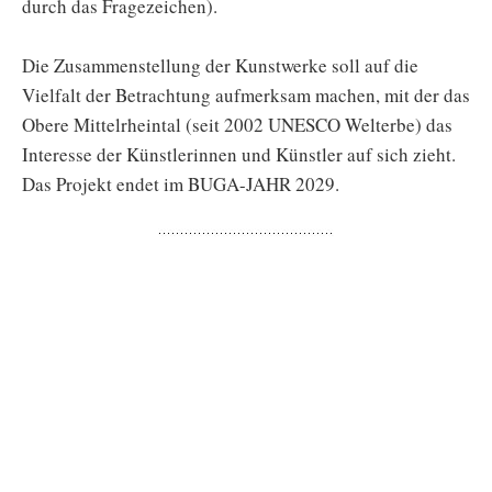
durch das Fragezeichen).
Die Zusammenstellung der Kunstwerke soll auf die
Vielfalt der Betrachtung aufmerksam machen, mit der das
Obere Mittelrheintal (seit 2002 UNESCO Welterbe) das
Interesse der Künstlerinnen und Künstler auf sich zieht.
Das Projekt endet im BUGA-JAHR 2029.