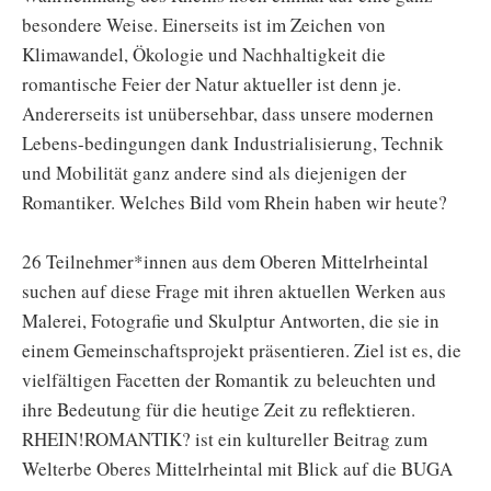
besondere Weise. Einerseits ist im Zeichen von
Klimawandel, Ökologie und Nachhaltigkeit die
romantische Feier der Natur aktueller ist denn je.
Andererseits ist unübersehbar, dass unsere modernen
Lebens-bedingungen dank Industrialisierung, Technik
und Mobilität ganz andere sind als diejenigen der
Romantiker. Welches Bild vom Rhein haben wir heute?
26 Teilnehmer*innen aus dem Oberen Mittelrheintal
suchen auf diese Frage mit ihren aktuellen Werken aus
Malerei, Fotografie und Skulptur Antworten, die sie in
einem Gemeinschaftsprojekt präsentieren. Ziel ist es, die
vielfältigen Facetten der Romantik zu beleuchten und
ihre Bedeutung für die heutige Zeit zu reflektieren.
RHEIN!ROMANTIK? ist ein kultureller Beitrag zum
Welterbe Oberes Mittelrheintal mit Blick auf die BUGA