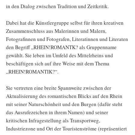
in den Dialog zwischen Tradition und Zeitkritik.
Dabei hat die Künstlergruppe selbst für ihren kreativen
Zusammenschluss aus Malerinnen und Malern,
Fotografinnen und Fotografen, Literatinnen und Literaten
den Begriff „RHEIN!ROMANTK? als Gruppenname
gewählt. Sie leben im Umfeld des Mittelrheins und
beschäftigen sich auf ihre Weise mit dem Thema
„RHEIN!ROMANTIK?“.
Sie vertreten eine breite Spannweite zwischen der
Aktualisierung des romantischen Blicks auf den Rhein
mit seiner Naturschönheit und den Burgen (dafür steht
das Ausrufezeichen in ihrem Namen) und seiner
kritischen Infragestellung als Transportweg,
Industriezone und Ort der Touristenströme (repräsentiert