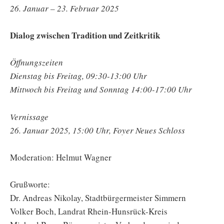
26. Januar – 23. Februar 2025
Dialog zwischen Tradition und Zeitkritik
Öffnungszeiten
Dienstag bis Freitag, 09:30-13:00 Uhr
Mittwoch bis Freitag und Sonntag 14:00-17:00 Uhr
Vernissage
26. Januar 2025, 15:00 Uhr, Foyer Neues Schloss
Moderation: Helmut Wagner
Grußworte:
Dr. Andreas Nikolay, Stadtbürgermeister Simmern
Volker Boch, Landrat Rhein-Hunsrück-Kreis